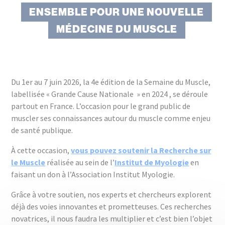
ENSEMBLE POUR UNE NOUVELLE
MÉDECINE DU MUSCLE
Du 1er au 7 juin 2026, la 4e édition de la Semaine du Muscle,
labellisée « Grande Cause Nationale » en 2024 , se déroule
partout en France. L’occasion pour le grand public de
muscler ses connaissances autour du muscle comme enjeu
de santé publique.
À cette occasion,
vous pouvez soutenir la Recherche sur
le Muscle
réalisée au sein de l’
Institut de Myologie
en
faisant un don à l’Association Institut Myologie.
Grâce à votre soutien, nos experts et chercheurs explorent
déjà des voies innovantes et prometteuses. Ces recherches
novatrices, il nous faudra les multiplier et c’est bien l’objet